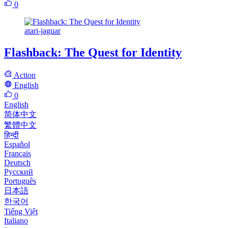
0
atari-jaguar
Flashback: The Quest for Identity
Action
English
0
English
简体中文
繁體中文
हिन्दी
Español
Français
Deutsch
Русский
Português
日本語
한국어
Tiếng Việt
Italiano