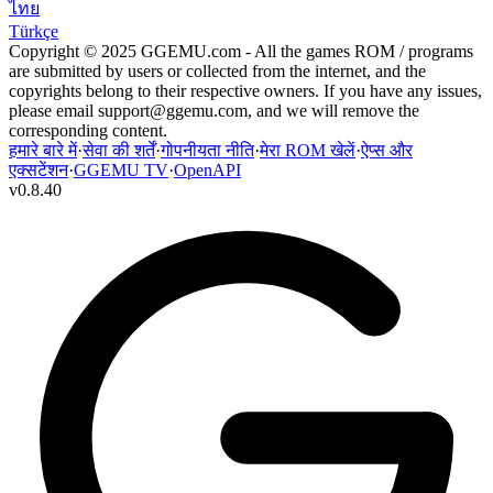
ไทย
Türkçe
Copyright © 2025 GGEMU.com - All the games ROM / programs
are submitted by users or collected from the internet, and the
copyrights belong to their respective owners. If you have any issues,
please email
support@ggemu.com
, and we will remove the
corresponding content.
हमारे बारे में
·
सेवा की शर्तें
·
गोपनीयता नीति
·
मेरा ROM खेलें
·
ऐप्स और
एक्सटेंशन
·
GGEMU TV
·
OpenAPI
v
0.8.40