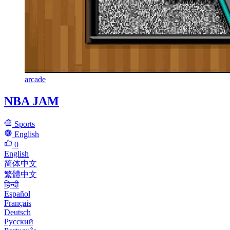
arcade
NBA JAM
Sports
English
0
English
简体中文
繁體中文
हिन्दी
Español
Français
Deutsch
Русский