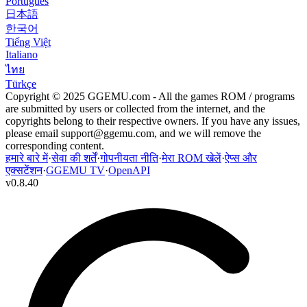
Português
日本語
한국어
Tiếng Việt
Italiano
ไทย
Türkçe
Copyright © 2025 GGEMU.com - All the games ROM / programs
are submitted by users or collected from the internet, and the
copyrights belong to their respective owners. If you have any issues,
please email
support@ggemu.com
, and we will remove the
corresponding content.
हमारे बारे में
·
सेवा की शर्तें
·
गोपनीयता नीति
·
मेरा ROM खेलें
·
ऐप्स और
एक्सटेंशन
·
GGEMU TV
·
OpenAPI
v
0.8.40