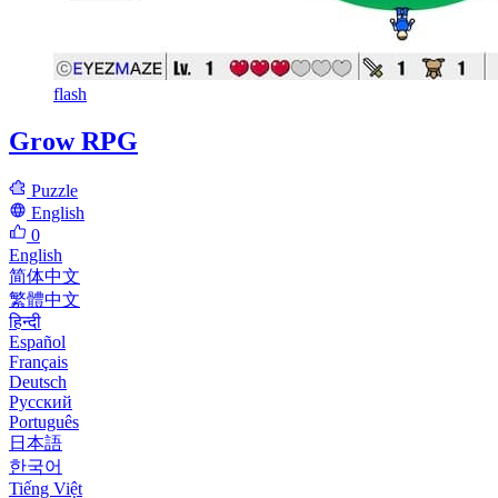
flash
Grow RPG
Puzzle
English
0
English
简体中文
繁體中文
हिन्दी
Español
Français
Deutsch
Русский
Português
日本語
한국어
Tiếng Việt