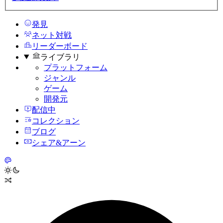
発見
ネット対戦
リーダーボード
ライブラリ
プラットフォーム
ジャンル
ゲーム
開発元
配信中
コレクション
ブログ
シェア&アーン