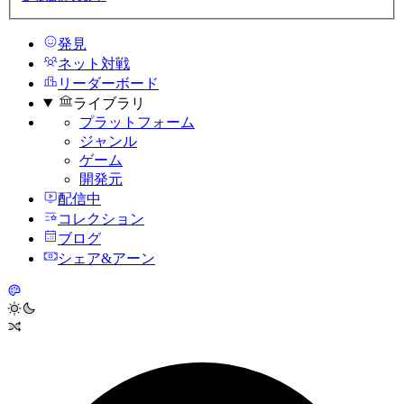
発見
ネット対戦
リーダーボード
ライブラリ
プラットフォーム
ジャンル
ゲーム
開発元
配信中
コレクション
ブログ
シェア&アーン