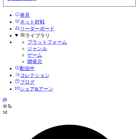
発見
ネット対戦
リーダーボード
ライブラリ
プラットフォーム
ジャンル
ゲーム
開発元
配信中
コレクション
ブログ
シェア&アーン