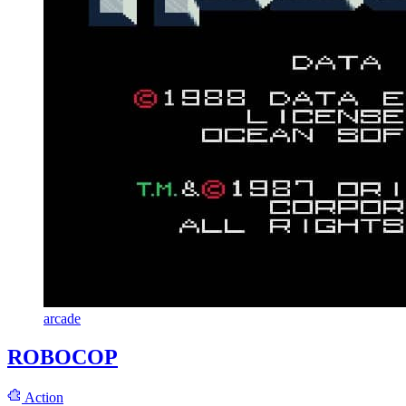
arcade
ROBOCOP
Action