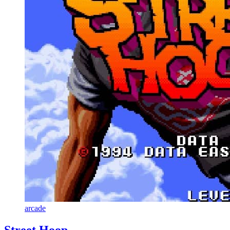
arcade