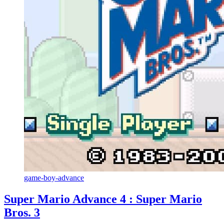
game-boy-advance
Super Mario Advance 4 : Super Mario
Bros. 3