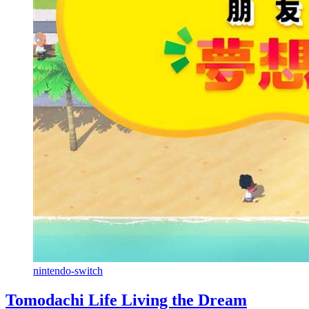
nintendo-switch
Tomodachi Life Living the Dream