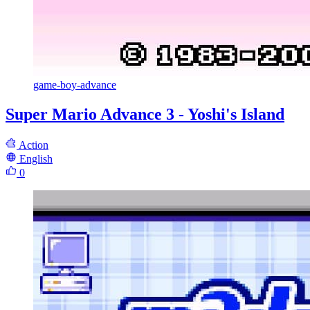
game-boy-advance
Super Mario Advance 3 - Yoshi's Island
Action
English
0