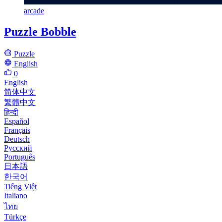
arcade
Puzzle Bobble
Puzzle
English
0
English
简体中文
繁體中文
हिन्दी
Español
Français
Deutsch
Русский
Português
日本語
한국어
Tiếng Việt
Italiano
ไทย
Türkçe