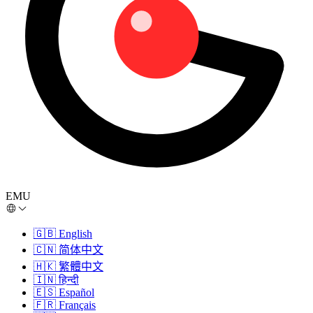
EMU
🇬🇧
English
🇨🇳
简体中文
🇭🇰
繁體中文
🇮🇳
हिन्दी
🇪🇸
Español
🇫🇷
Français