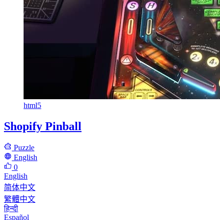
html5
Shopify Pinball
Puzzle
English
0
English
简体中文
繁體中文
हिन्दी
Español