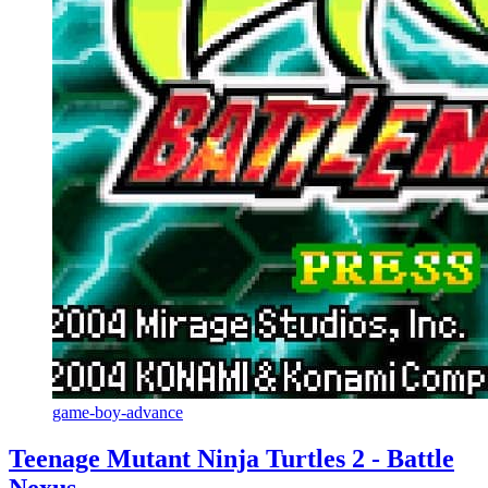
game-boy-advance
Teenage Mutant Ninja Turtles 2 - Battle
Nexus