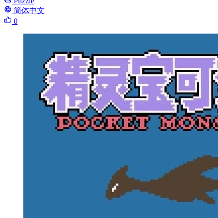
Puzzle
简体中文
0