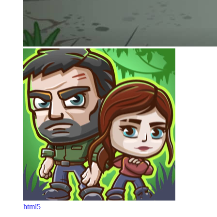
html5