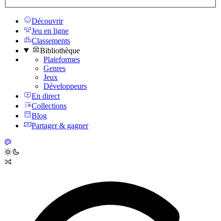
Découvrir
Jeu en ligne
Classements
Bibliothèque
Plateformes
Genres
Jeux
Développeurs
En direct
Collections
Blog
Partager & gagner