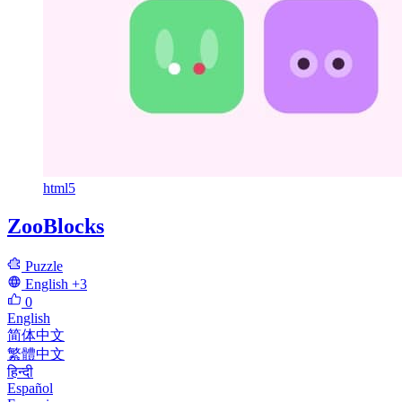
html5
ZooBlocks
Puzzle
English
+3
0
English
简体中文
繁體中文
हिन्दी
Español