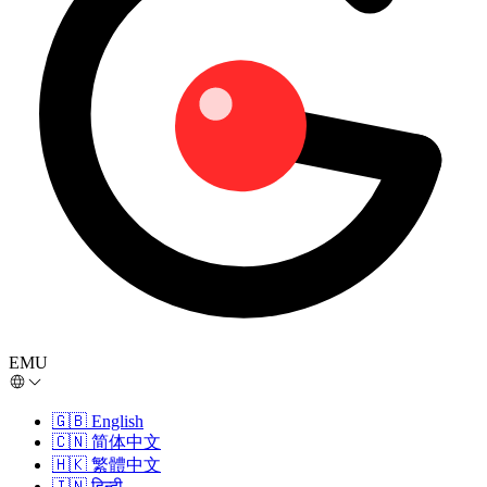
EMU
🇬🇧
English
🇨🇳
简体中文
🇭🇰
繁體中文
🇮🇳
हिन्दी