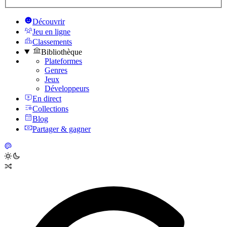
Découvrir
Jeu en ligne
Classements
Bibliothèque
Plateformes
Genres
Jeux
Développeurs
En direct
Collections
Blog
Partager & gagner