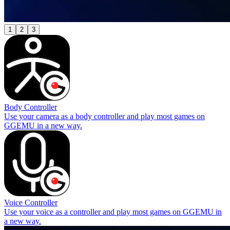
1
2
3
Body Controller
Use your camera as a body controller and play most games on
GGEMU in a new way.
Voice Controller
Use your voice as a controller and play most games on GGEMU in
a new way.