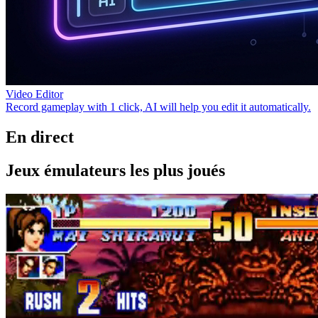
Video Editor
Record gameplay with 1 click, AI will help you edit it automatically.
En direct
Jeux émulateurs les plus joués