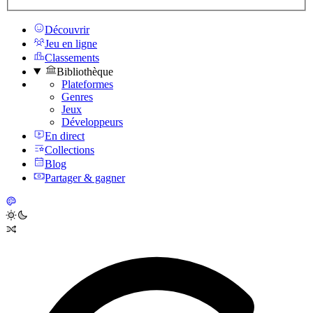
Découvrir
Jeu en ligne
Classements
Bibliothèque
Plateformes
Genres
Jeux
Développeurs
En direct
Collections
Blog
Partager & gagner