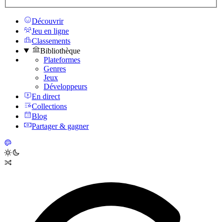
Découvrir
Jeu en ligne
Classements
Bibliothèque
Plateformes
Genres
Jeux
Développeurs
En direct
Collections
Blog
Partager & gagner