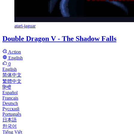
atari-jaguar
Double Dragon V - The Shadow Falls
Action
English
0
English
简体中文
繁體中文
हिन्दी
Español
Français
Deutsch
Русский
Português
日本語
한국어
Tiếng Việt