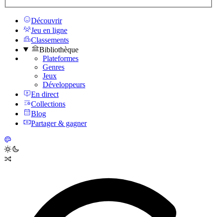
Découvrir
Jeu en ligne
Classements
Bibliothèque
Plateformes
Genres
Jeux
Développeurs
En direct
Collections
Blog
Partager & gagner