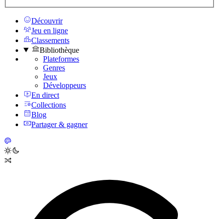
Découvrir
Jeu en ligne
Classements
Bibliothèque
Plateformes
Genres
Jeux
Développeurs
En direct
Collections
Blog
Partager & gagner