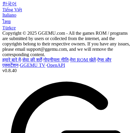
한국어
Tiếng Việt
Italiano
ไทย
Türkçe
Copyright © 2025 GGEMU.com - All the games ROM / programs
are submitted by users or collected from the internet, and the
copyrights belong to their respective owners. If you have any issues,
please email
support@ggemu.com
, and we will remove the
corresponding content.
हमारे बारे में
·
सेवा की शर्तें
·
गोपनीयता नीति
·
मेरा ROM खेलें
·
ऐप्स और
एक्सटेंशन
·
GGEMU TV
·
OpenAPI
v
0.8.40