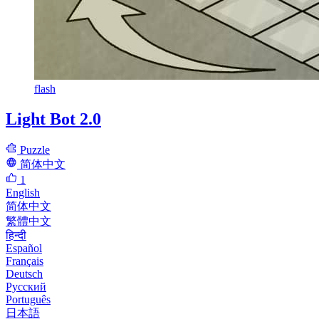
flash
Light Bot 2.0
Puzzle
简体中文
1
English
简体中文
繁體中文
हिन्दी
Español
Français
Deutsch
Русский
Português
日本語