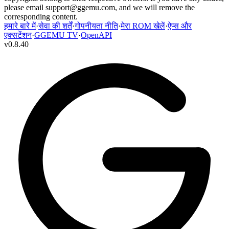
please email
support@ggemu.com
, and we will remove the
corresponding content.
हमारे बारे में
·
सेवा की शर्तें
·
गोपनीयता नीति
·
मेरा ROM खेलें
·
ऐप्स और
एक्सटेंशन
·
GGEMU TV
·
OpenAPI
v
0.8.40