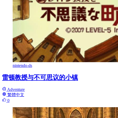
nintendo-ds
雷顿教授与不可思议的小镇
Adventure
繁體中文
0