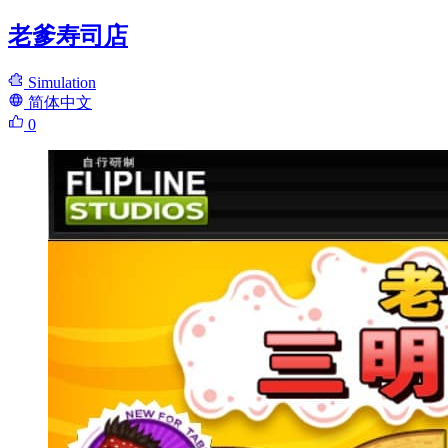
老爹寿司店
Simulation
简体中文
0