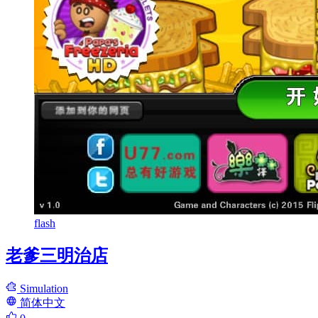
flash
老爹三明治店
Simulation
简体中文