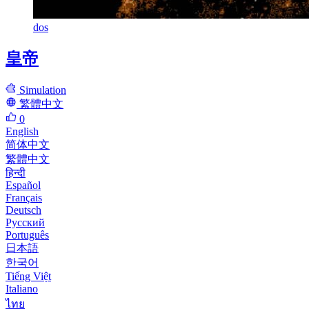
dos
皇帝
Simulation
繁體中文
0
English
简体中文
繁體中文
हिन्दी
Español
Français
Deutsch
Русский
Português
日本語
한국어
Tiếng Việt
Italiano
ไทย