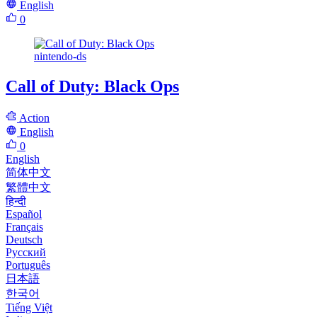
English
0
nintendo-ds
Call of Duty: Black Ops
Action
English
0
English
简体中文
繁體中文
हिन्दी
Español
Français
Deutsch
Русский
Português
日本語
한국어
Tiếng Việt