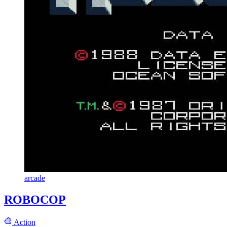
arcade
ROBOCOP
Action