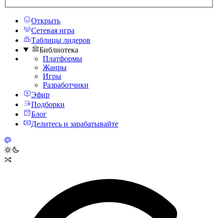
Открыть
Сетевая игра
Таблицы лидеров
Библиотека
Платформы
Жанры
Игры
Разработчики
Эфир
Подборки
Блог
Делитесь и зарабатывайте