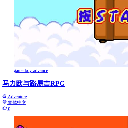
game-boy-advance
马力欧与路易吉RPG
Adventure
简体中文
0