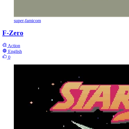
super-famicom
F-Zero
Action
English
0