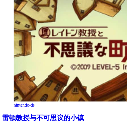
nintendo-ds
雷顿教授与不可思议的小镇