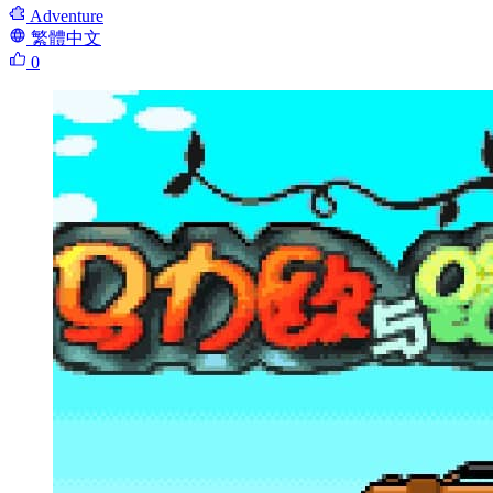
Adventure
繁體中文
0