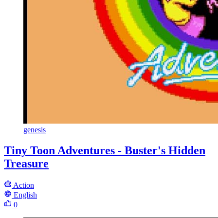
genesis
Tiny Toon Adventures - Buster's Hidden
Treasure
Action
English
0