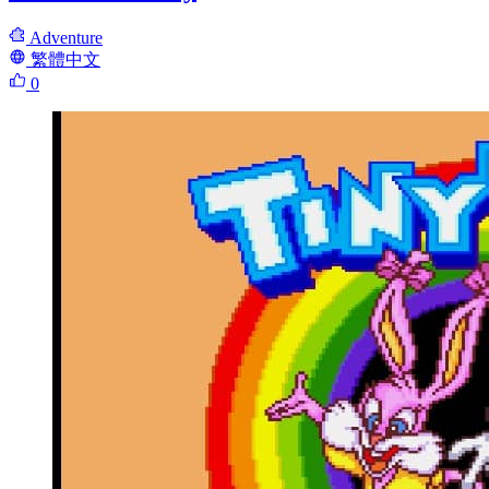
Adventure
繁體中文
0