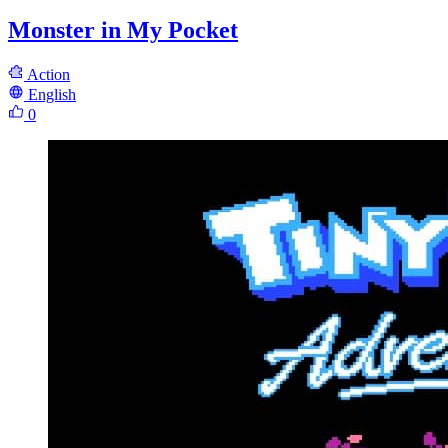
Monster in My Pocket
Action
English
0