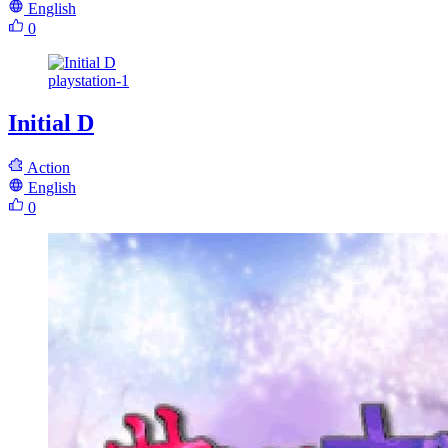
English
0
playstation-1
Initial D
Action
English
0