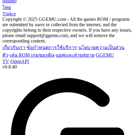
Italiano
ไทย
Türkçe
Copyright © 2025 GGEMU.com - All the games ROM / programs
are submitted by users or collected from the internet, and the
copyrights belong to their respective owners. If you have any issues,
please email
support@ggemu.com
, and we will remove the
corresponding content.
เกี่ยวกับเรา
·
ข้อกำหนดการใช้บริการ
·
นโยบายความเป็นส่วน
ตัว
·
เล่น ROM เกมของฉัน
·
แอพและส่วนขยาย
·
GGEMU
TV
·
OpenAPI
v
0.8.40