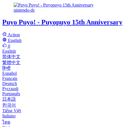
nintendo-ds
Puyo Puyo! - Puyopuyo 15th Anniversary
Action
English
0
English
简体中文
繁體中文
हिन्दी
Español
Français
Deutsch
Русский
Português
日本語
한국어
Tiếng Việt
Italiano
ไทย