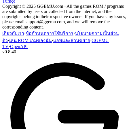
Türkçe
Copyright © 2025 GGEMU.com - All the games ROM / programs
are submitted by users or collected from the internet, and the
copyrights belong to their respective owners. If you have any issues,
please email
support@ggemu.com
, and we will remove the
corresponding content.
เกี่ยวกับเรา
·
ข้อกำหนดการใช้บริการ
·
นโยบายความเป็นส่วน
ตัว
·
เล่น ROM เกมของฉัน
·
แอพและส่วนขยาย
·
GGEMU
TV
·
OpenAPI
v
0.8.40