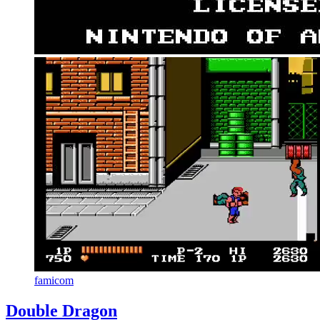
famicom
Double Dragon