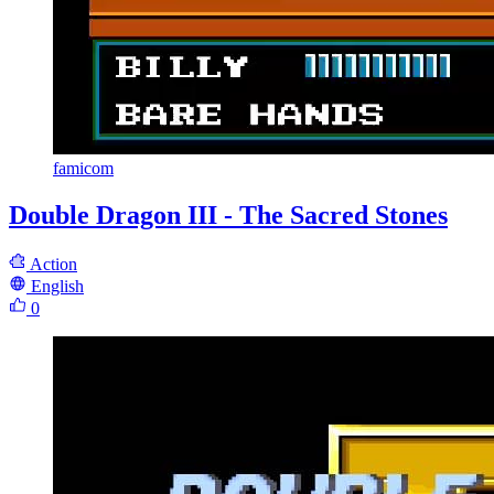
famicom
Double Dragon III - The Sacred Stones
Action
English
0