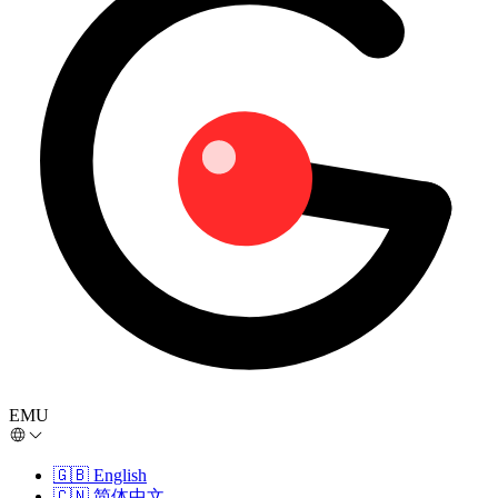
EMU
🇬🇧
English
🇨🇳
简体中文