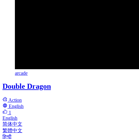
arcade
Double Dragon
Action
English
1
English
简体中文
繁體中文
हिन्दी