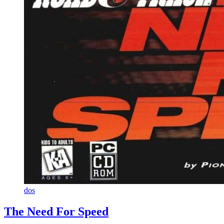
dos
The Need For Speed