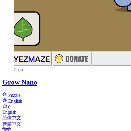
flash
Grow Nano
Puzzle
English
0
English
简体中文
繁體中文
हिन्दी