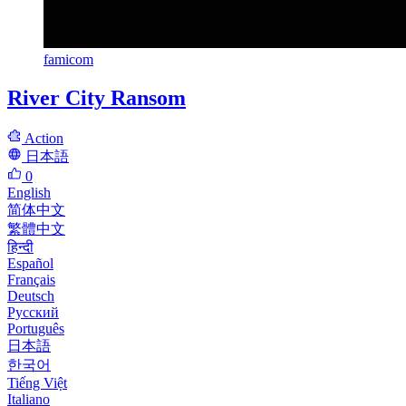
famicom
River City Ransom
Action
日本語
0
English
简体中文
繁體中文
हिन्दी
Español
Français
Deutsch
Русский
Português
日本語
한국어
Tiếng Việt
Italiano