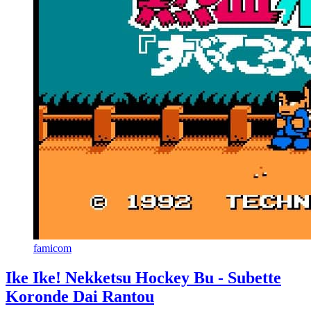
famicom
Ike Ike! Nekketsu Hockey Bu - Subette
Koronde Dai Rantou