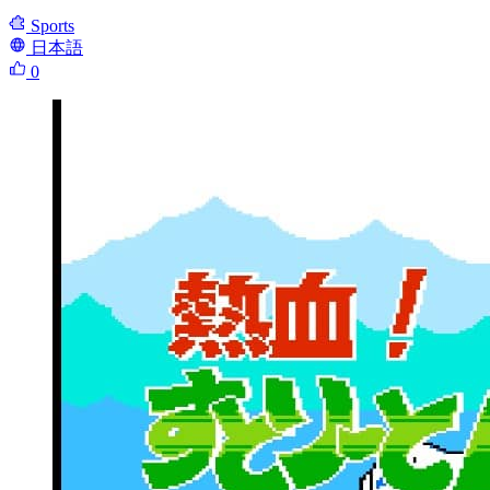
Sports
日本語
0