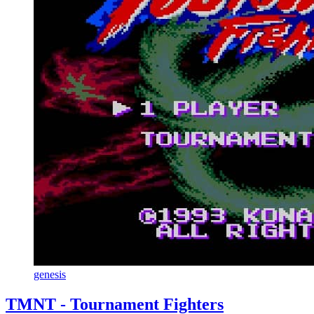
genesis
TMNT - Tournament Fighters