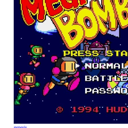
genesis