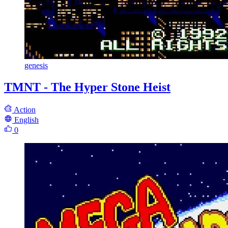
genesis
TMNT - The Hyper Stone Heist
Action
English
0