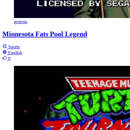
genesis
Minnesota Fats Pool Legend
Sports
English
0