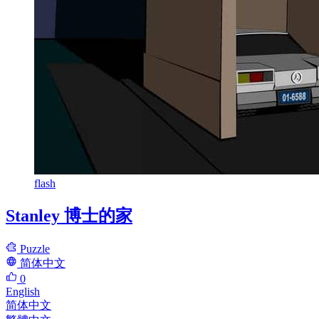
flash
Stanley 博士的家
Puzzle
简体中文
0
English
简体中文