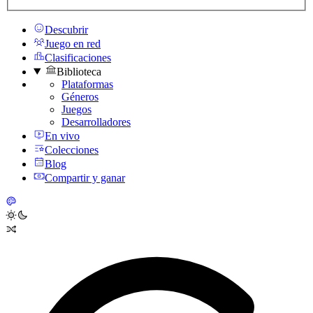
Descubrir
Juego en red
Clasificaciones
Biblioteca
Plataformas
Géneros
Juegos
Desarrolladores
En vivo
Colecciones
Blog
Compartir y ganar