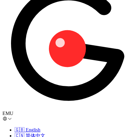
EMU
🇬🇧
English
🇨🇳
简体中文