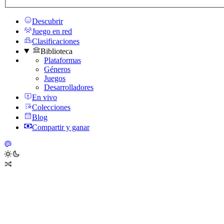
Descubrir
Juego en red
Clasificaciones
Biblioteca
Plataformas
Géneros
Juegos
Desarrolladores
En vivo
Colecciones
Blog
Compartir y ganar