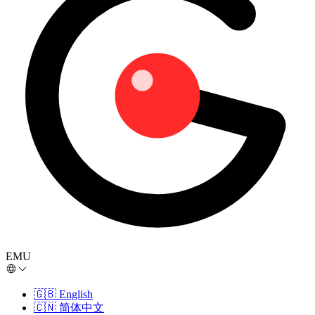
EMU
🇬🇧
English
🇨🇳
简体中文