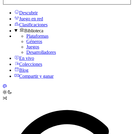
Descubrir
Juego en red
Clasificaciones
Biblioteca
Plataformas
Géneros
Juegos
Desarrolladores
En vivo
Colecciones
Blog
Compartir y ganar