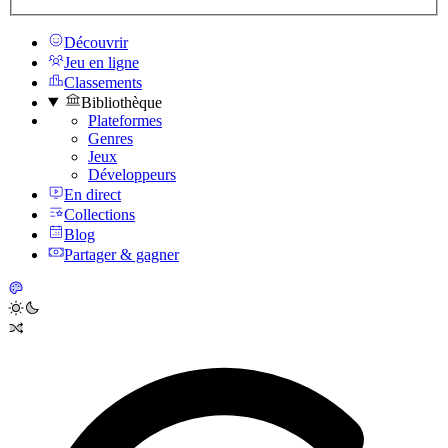
Découvrir
Jeu en ligne
Classements
Bibliothèque
Plateformes
Genres
Jeux
Développeurs
En direct
Collections
Blog
Partager & gagner