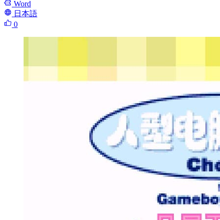
Word
日本語
0