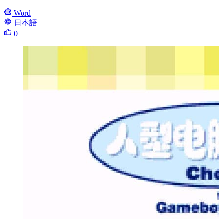
Word
日本語
0