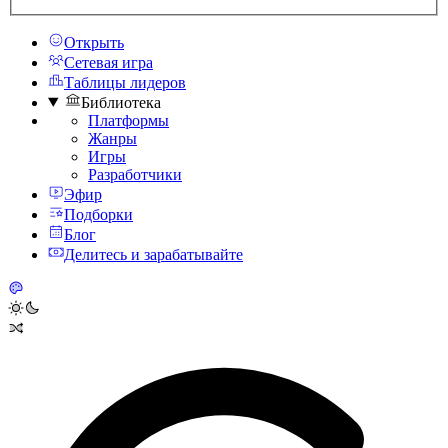
Открыть
Сетевая игра
Таблицы лидеров
Библиотека
Платформы
Жанры
Игры
Разработчики
Эфир
Подборки
Блог
Делитесь и зарабатывайте