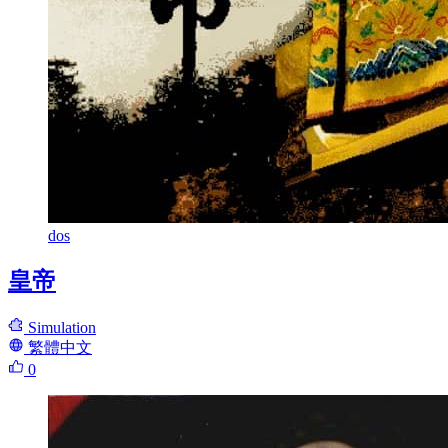
dos
皇帝
Simulation
繁體中文
0