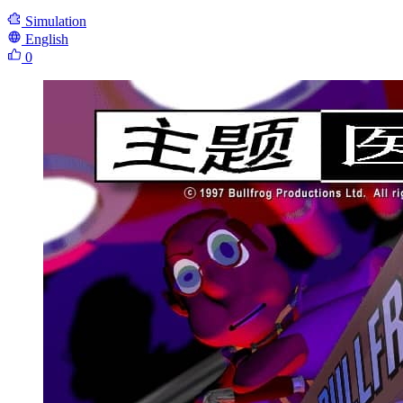
Simulation
English
0