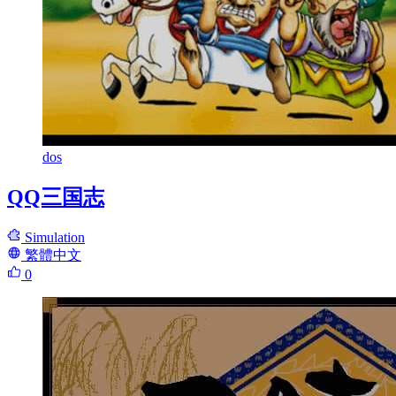
dos
QQ三国志
Simulation
繁體中文
0