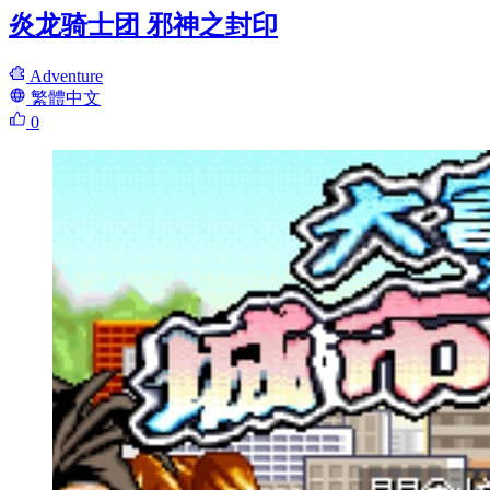
炎龙骑士团 邪神之封印
Adventure
繁體中文
0