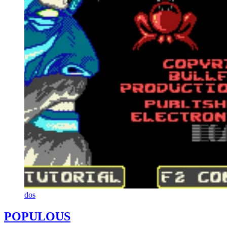
dos
POPULOUS