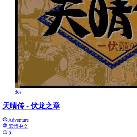
dos
天晴传 - 伏龙之章
Adventure
繁體中文
0