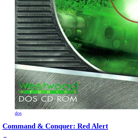
dos
Command & Conquer: Red Alert