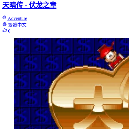
天晴传 - 伏龙之章
Adventure
繁體中文
0