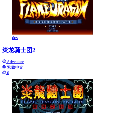
dos
炎龙骑士团2
Adventure
繁體中文
0