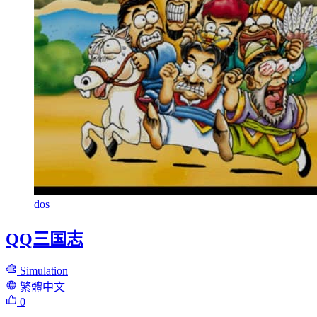
dos
QQ三国志
Simulation
繁體中文
0