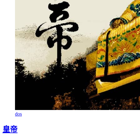
dos
皇帝