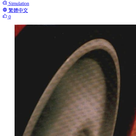
Simulation
繁體中文
0