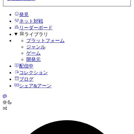
発見
ネット対戦
リーダーボード
ライブラリ
プラットフォーム
ジャンル
ゲーム
開発元
配信中
コレクション
ブログ
シェア&アーン