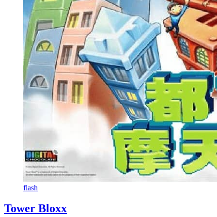
flash
Tower Bloxx