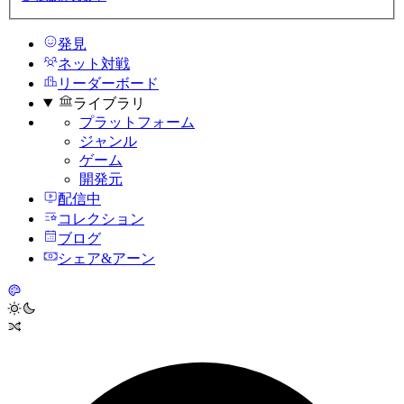
発見
ネット対戦
リーダーボード
ライブラリ
プラットフォーム
ジャンル
ゲーム
開発元
配信中
コレクション
ブログ
シェア&アーン