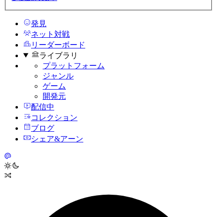
発見
ネット対戦
リーダーボード
ライブラリ
プラットフォーム
ジャンル
ゲーム
開発元
配信中
コレクション
ブログ
シェア&アーン