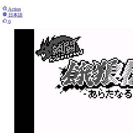
Action
日本語
0