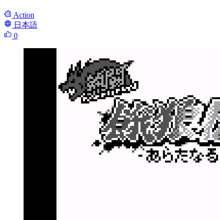
Action
日本語
0