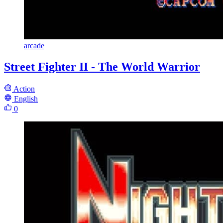
arcade
Street Fighter II - The World Warrior
Action
English
0