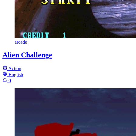
arcade
Alien Challenge
Action
English
0