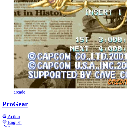
arcade
ProGear
Action
English