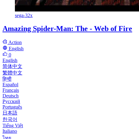
sega-32x
Amazing Spider-Man: The - Web of Fire
Action
English
0
English
简体中文
繁體中文
हिन्दी
Español
Français
Deutsch
Русский
Português
日本語
한국어
Tiếng Việt
Italiano
ไทย