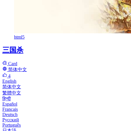
html5
三国杀
Card
简体中文
4
English
简体中文
繁體中文
हिन्दी
Español
Français
Deutsch
Русский
Português
日本語