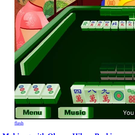
flash