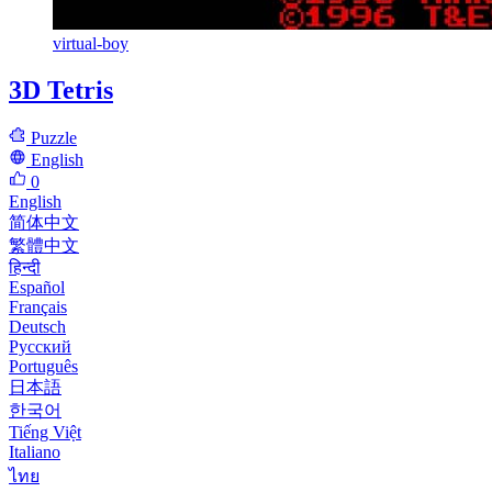
virtual-boy
3D Tetris
Puzzle
English
0
English
简体中文
繁體中文
हिन्दी
Español
Français
Deutsch
Русский
Português
日本語
한국어
Tiếng Việt
Italiano
ไทย